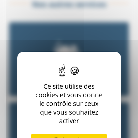
Nos autres services
Désourisation
Ce site utilise des
cookies et vous donne
le contrôle sur ceux
que vous souhaitez
activer