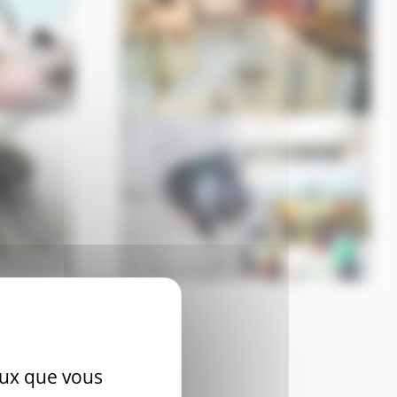
ceux que vous