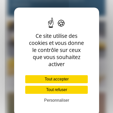
prévention.
Ce site utilise des
cookies et vous donne
le contrôle sur ceux
que vous souhaitez
activer
Tout accepter
Tout refuser
Personnaliser