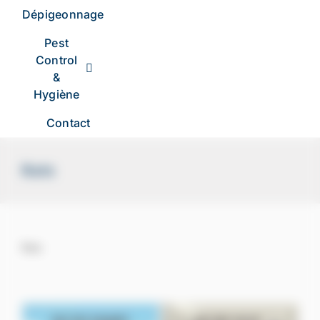
Dépigeonnage
Pest
Control
&
Hygiène
Contact
Rats
Rats