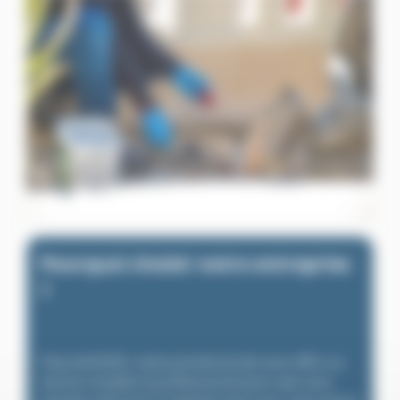
Pourquoi choisir notre entreprise
?
Chez ALGO3D, notre priorité est de vous offrir un
service complet et professionnel pour que vous