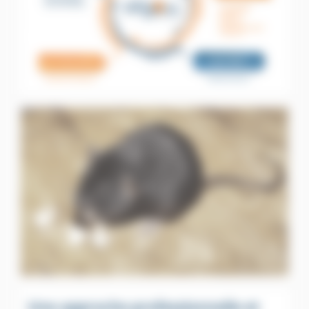
Une approche professionnelle et