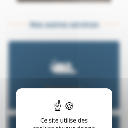
Nos autres services
Désourisation
Ce site utilise des