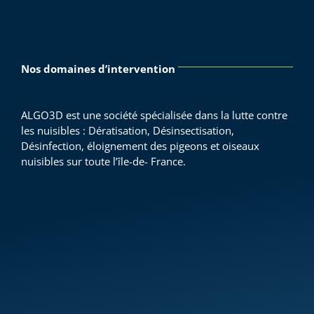
Nos domaines d’intervention
ALGO3D est une société spécialisée dans la lutte contre
les nuisibles : Dératisation, Désinsectisation,
Désinfection, éloignement des pigeons et oiseaux
nuisibles sur toute l’île-de- France.