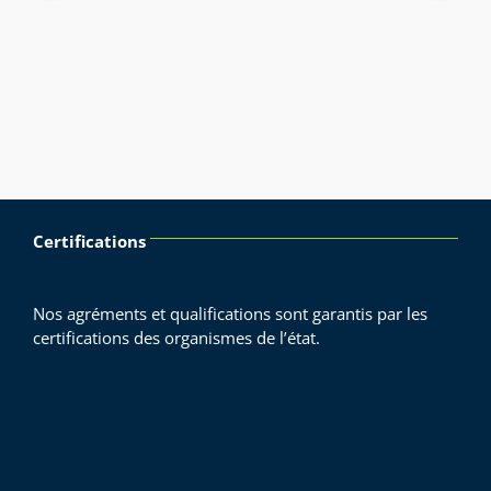
Certifications
Nos agréments et qualifications sont garantis par les
certifications des organismes de l’état.