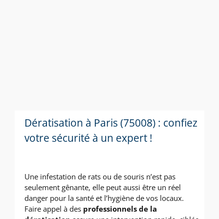
Dératisation à Paris (75008) : confiez
votre sécurité à un expert !
Une infestation de rats ou de souris n’est pas
seulement gênante, elle peut aussi être un réel
danger pour la santé et l’hygiène de vos locaux.
Faire appel à des
professionnels de la