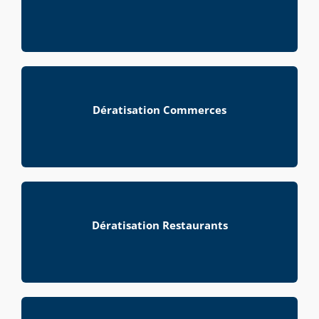
Dératisation Commerces
Dératisation Restaurants