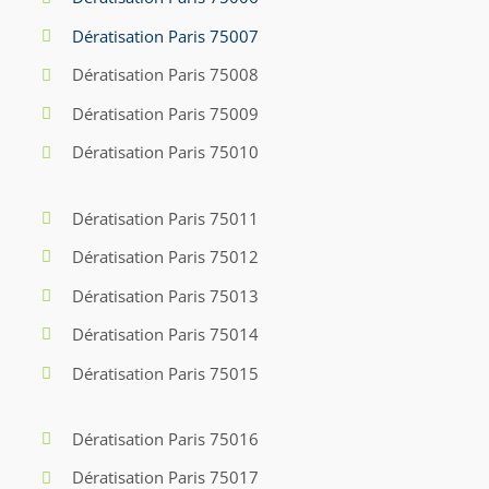
Dératisation Paris 75007
Dératisation Paris 75008
Dératisation Paris 75009
Dératisation Paris 75010
Dératisation Paris 75011
Dératisation Paris 75012
Dératisation Paris 75013
Dératisation Paris 75014
Dératisation Paris 75015
Dératisation Paris 75016
Dératisation Paris 75017