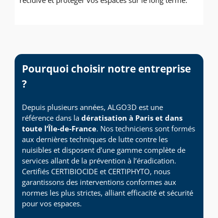
Pourquoi choisir notre entreprise
?
Depuis plusieurs années, ALGO3D est une
référence dans la
dératisation à Paris et dans
toute l’Île-de-France
. Nos techniciens sont formés
aux dernières techniques de lutte contre les
nuisibles et disposent d’une gamme complète de
services allant de la prévention à l’éradication.
Certifiés CERTIBIOCIDE et CERTIPHYTO, nous
garantissons des interventions conformes aux
normes les plus strictes, alliant efficacité et sécurité
pour vos espaces.