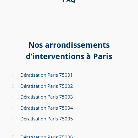
Nos arrondissements
d’interventions à Paris
Dératisation Paris 75001
Dératisation Paris 75002
Dératisation Paris 75003
Dératisation Paris 75004
Dératisation Paris 75005
Dératisation Paris 75006