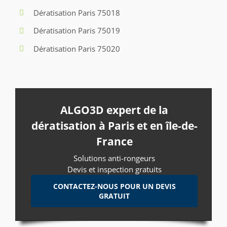
Dératisation Paris 75018
Dératisation Paris 75019
Dératisation Paris 75020
ALGO3D expert de la
dératisation à Paris et en île-de-
France
Solutions anti-rongeurs
Devis et inspection gratuits
CONTACTEZ-NOUS POUR UN DEVIS
GRATUIT