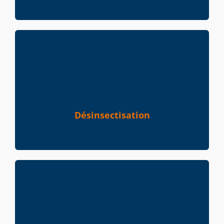
Désinsectisation