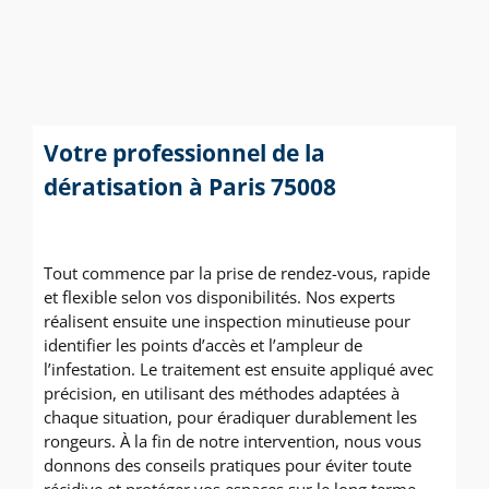
Votre professionnel de la
dératisation à Paris 75008
Tout commence par la prise de rendez-vous, rapide
et flexible selon vos disponibilités. Nos experts
réalisent ensuite une inspection minutieuse pour
identifier les points d’accès et l’ampleur de
l’infestation. Le traitement est ensuite appliqué avec
précision, en utilisant des méthodes adaptées à
chaque situation, pour éradiquer durablement les
rongeurs. À la fin de notre intervention, nous vous
donnons des conseils pratiques pour éviter toute
récidive et protéger vos espaces sur le long terme.