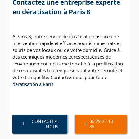
Contactez une entreprise experte
en dératisation à Paris 8
À Paris 8, notre service de dératisation assure une
intervention rapide et efficace pour éliminer rats et
souris de vos locaux ou de votre domicile. Grâce à
des techniques modernes et respectueuses de
l’environnement, nous mettons fin à la prolifération
de ces nuisibles tout en préservant votre sécurité et
votre tranquillité. Contactez-nous pour toute
dératisation à Paris
.
CONTACTEZ-
06 79 20 13
NOUS
85