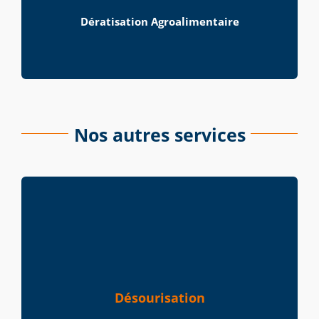
Dératisation Agroalimentaire
Nos autres services
Désourisation