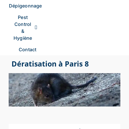
Dépigeonnage
Pest
Control
&
Hygiène
Contact
Dératisation à Paris 8