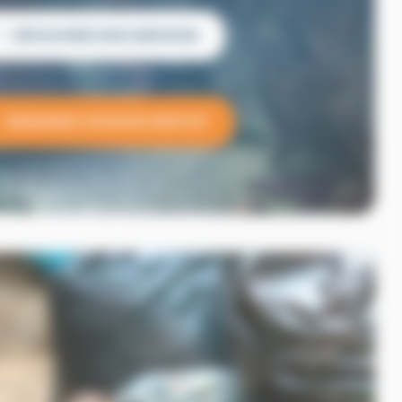
DÉCOUVREZ NOS SERVICES
DEMANDEZ UN DEVIS GRATUIT