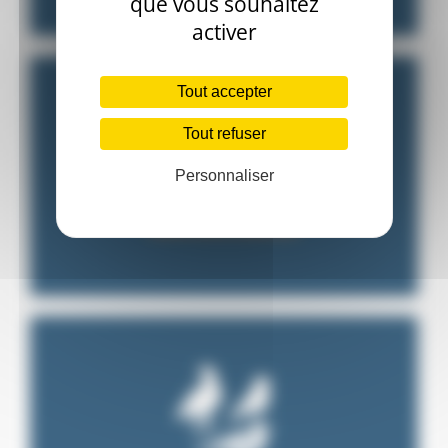
que vous souhaitez
activer
Tout accepter
Tout refuser
Personnaliser
Désinsectisation